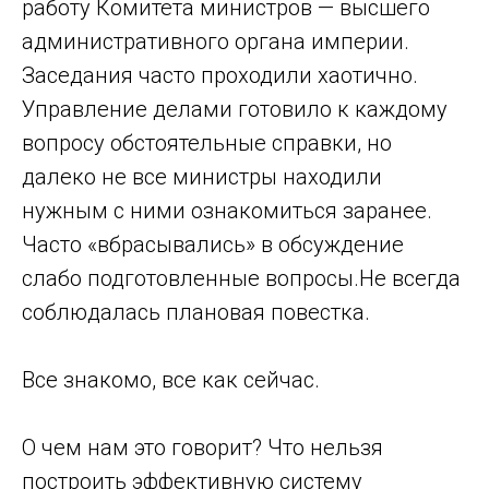
работу Комитета министров — высшего
административного органа империи.
Заседания часто проходили хаотично.
Управление делами готовило к каждому
вопросу обстоятельные справки, но
далеко не все министры находили
нужным с ними ознакомиться заранее.
Часто «вбрасывались» в обсуждение
слабо подготовленные вопросы.Не всегда
соблюдалась плановая повестка.
Все знакомо, все как сейчас.
О чем нам это говорит? Что нельзя
построить эффективную систему