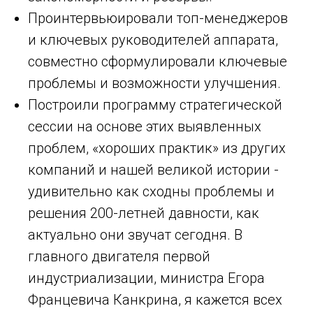
Проинтервьюировали топ-менеджеров
и ключевых руководителей аппарата,
совместно сформулировали ключевые
проблемы и возможности улучшения.
Построили программу стратегической
сессии на основе этих выявленных
проблем, «хороших практик» из других
компаний и нашей великой истории -
удивительно как сходны проблемы и
решения 200-летней давности, как
актуально они звучат сегодня. В
главного двигателя первой
индустриализации, министра Егора
Францевича Канкрина, я кажется всех