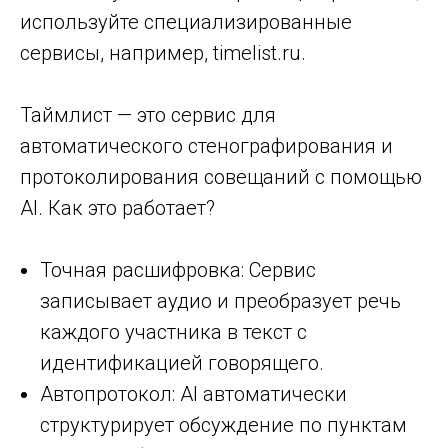
используйте специализированные
сервисы, например, timelist.ru.
Таймлист — это сервис для
автоматического стенографирования и
протоколирования совещаний с помощью
AI. Как это работает?
Точная расшифровка: Сервис
записывает аудио и преобразует речь
каждого участника в текст с
идентификацией говорящего.
Автопротокол: AI автоматически
структурирует обсуждение по пунктам