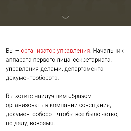
Вы —
организатор управления
.
Начальник
аппарата первого лица, секретариата,
управления делами, департамента
документооборота.
Вы хотите наилучшим образом
организовать в компании совещания,
документооборот, чтобы все было четко,
по делу, вовремя.