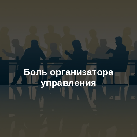
Боль организатора
управления