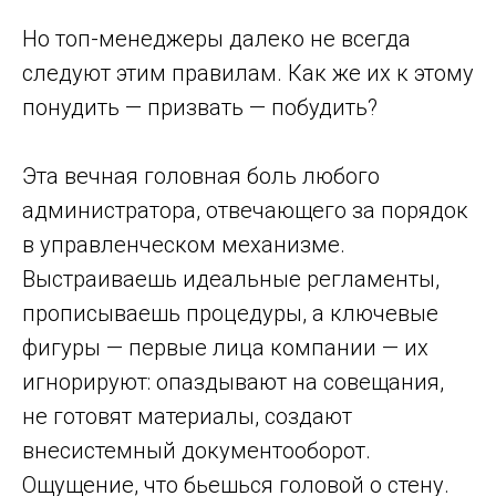
Но топ-менеджеры далеко не всегда
следуют этим правилам. Как же их к этому
понудить — призвать — побудить?
Эта вечная головная боль любого
администратора, отвечающего за порядок
в управленческом механизме.
Выстраиваешь идеальные регламенты,
прописываешь процедуры, а ключевые
фигуры — первые лица компании — их
игнорируют: опаздывают на совещания,
не готовят материалы, создают
внесистемный документооборот.
Ощущение, что бьешься головой о стену.