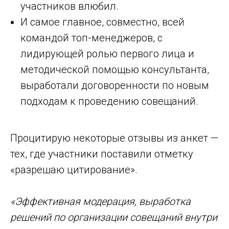
участников влюбил.
И самое главное, совместно, всей
командой топ-менеджеров, с
лидирующей ролью первого лица и
методической помощью консультанта,
выработали договоренности по новым
подходам к проведению совещаний.
Процитирую некоторые отзывы из анкет —
тех, где участники поставили отметку
«разрешаю цитирование».
«Эффективная модерация, выработка
решений по организации совещаний внутри