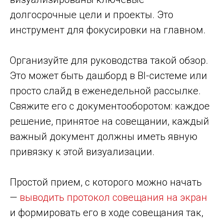
долгосрочные цели и проекты. Это
инструмент для фокусировки на главном.
Организуйте для руководства такой обзор.
Это может быть дашборд в BI-системе или
просто слайд в еженедельной рассылке.
Свяжите его с документооборотом: каждое
решение, принятое на совещании, каждый
важный документ должны иметь явную
привязку к этой визуализации.
Простой прием, с которого можно начать
—
выводить протокол совещания на экран
и формировать его в ходе совещания так,