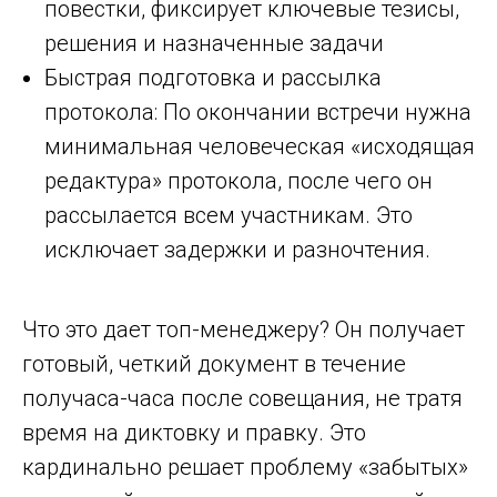
повестки, фиксирует ключевые тезисы,
решения и назначенные задачи
Быстрая подготовка и рассылка
протокола: По окончании встречи нужна
минимальная человеческая «исходящая
редактура» протокола, после чего он
рассылается всем участникам. Это
исключает задержки и разночтения.
Что это дает топ-менеджеру? Он получает
готовый, четкий документ в течение
получаса-часа после совещания, не тратя
время на диктовку и правку. Это
кардинально решает проблему «забытых»