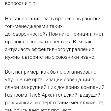
вопрос» и т.п.
Но как организовать процесс выработки
топ-менеджерами таких
договоренностей? Помните принцип, «нет
пророка в своем отечестве». Вам как
энтузиасту эффективного управления
нужны авторитетные союзники извне.
Вот, например, как было организовано
улучшение организации совещаний в
одной из крупнейших дочерних компаний
Газпрома. Глеб Архангельский, ведущий
российский эксперт в тайм-менеджменте,
так описывает этот процесс: