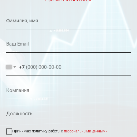
Фамилия, имя
Ваш Email
+7
Компания
Должность
Принимаю политику работы с
персональными данными