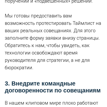
поручений и «подвешенных» решений.
Мы готовы предоставить вам
возможность протестировать Таймлист на
ваших реальных совещаниях. Для этого
заполните форму заявки внизу страницы.
Обратитесь к нам, чтобы увидеть, как
технологии освобождают время
руководителя для стратегии, а не для
бюрократии.
3. Внедрите командные
договоренности по совещаниям
В нашем клиповом мире плохо работают