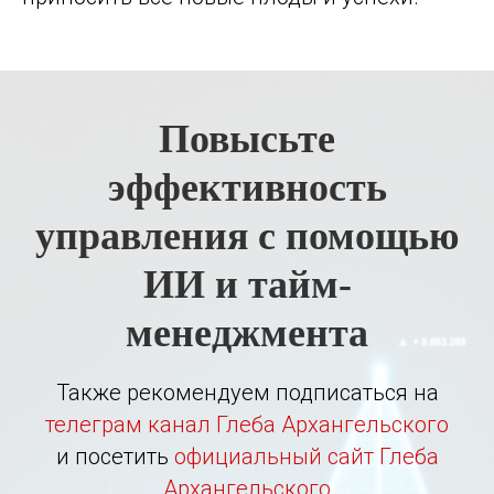
Повысьте
эффективность
управления с помощью
ИИ и тайм-
менеджмента
Также рекомендуем подписаться на
телеграм канал Глеба Архангельского
и посетить
официальный сайт Глеба
Архангельского