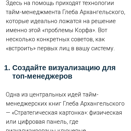
Здесь на помощь приходят технологии
тайм-менеджмента Глеба Архангельского,
которые идеально ложатся на решение
именно этой «проблемы Корфа». Вот
несколько конкретных советов, как
«встроить» первых лиц в вашу систему.
Создайте визуализацию для
топ-менеджеров
Одна из центральных идей тайм-
менеджерских книг Глеба Архангельского
— «Стратегическая картонка»: физическая
или цифровая панель, где
визуализированы ключевые