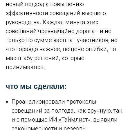
новый подход к повышению
эффективности совещаний высшего
руководства. Каждая минута этих
совещаний чрезвычайно дорога - и не
только по сумме зарплат участников, но
что гораздо важнее, по цене ошибки, по
масштабу решений, которые
принимаются.
что мы сделали:
Проанализировали протоколы
совещаний за полгода, как вручную, так
и с помощью ИИ «Таймлист», выявили
закономерности и резервы.