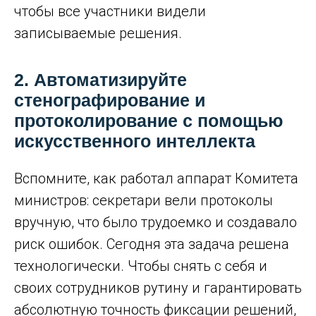
чтобы все участники видели
записываемые решения.
2. Автоматизируйте
стенографирование и
протоколирование с помощью
искусственного интеллекта
Вспомните, как работал аппарат Комитета
министров: секретари вели протоколы
вручную, что было трудоемко и создавало
риск ошибок. Сегодня эта задача решена
технологически. Чтобы снять с себя и
своих сотрудников рутину и гарантировать
абсолютную точность фиксации решений,