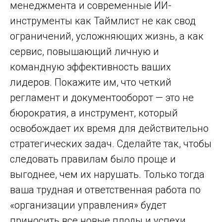
менеджмента и современные ИИ-
инструменты как Таймлист не как свод
ограничений, усложняющих жизнь, а как
сервис, повышающий личную и
командную эффективность ваших
лидеров. Покажите им, что четкий
регламент и документооборот — это не
бюрократия, а инструмент, который
освобождает их время для действительно
стратегических задач. Сделайте так, чтобы
следовать правилам было проще и
выгоднее, чем их нарушать. Только тогда
ваша трудная и ответственная работа по
«организации управления» будет
приносить все новые плоды и успехи.