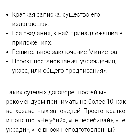
Краткая записка, существо его
излагающая.
Все сведения, к ней принадлежащие в
приложениях.
Решительное заключение Министра.
Проект постановления, учреждения,
указа, или общего предписания».
Таких сутевых договоренностей мы
рекомендуем принимать не более 10, как
ветхозаветных заповедей. Просто, кратко
и понятно. «Не убий», «не перебивай», «не
укради», «не вноси неподготовленный