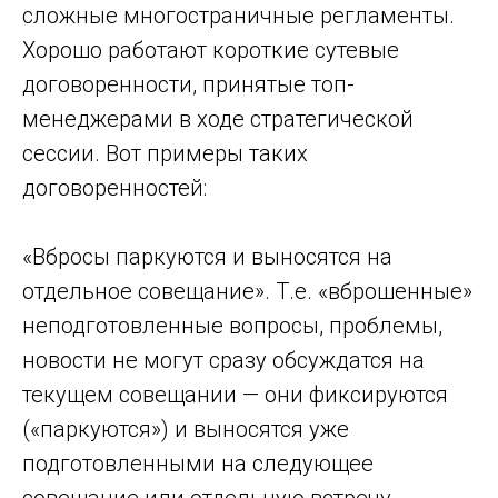
сложные многостраничные регламенты.
Хорошо работают короткие сутевые
договоренности, принятые топ-
менеджерами в ходе стратегической
сессии. Вот примеры таких
договоренностей:
«Вбросы паркуются и выносятся на
отдельное совещание». Т.е. «вброшенные»
неподготовленные вопросы, проблемы,
новости не могут сразу обсуждатся на
текущем совещании — они фиксируются
(«паркуются») и выносятся уже
подготовленными на следующее
совещание или отдельную встречу.