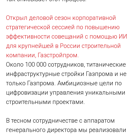
Открыл деловой сезон корпоративной
стратегической сессией по повышению
эффективности совещаний с помощью ИИ
для крупнейшей в России строительной
компании, Газстройпром.
Около 100 000 сотрудников, титанические
инфраструктурные стройки Газпрома и не
только Газпрома. Амбициозные цели по
цифровизации управления уникальными
строительными проектами.
В тесном сотрудничестве с аппаратом
генерального директора мы реализовали