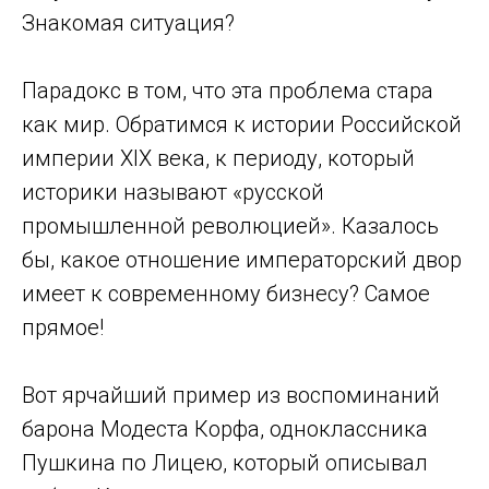
Знакомая ситуация?
Парадокс в том, что эта проблема стара
как мир. Обратимся к истории Российской
империи XIX века, к периоду, который
историки называют «русской
промышленной революцией». Казалось
бы, какое отношение императорский двор
имеет к современному бизнесу? Самое
прямое!
Вот ярчайший пример из воспоминаний
барона Модеста Корфа, одноклассника
Пушкина по Лицею, который описывал