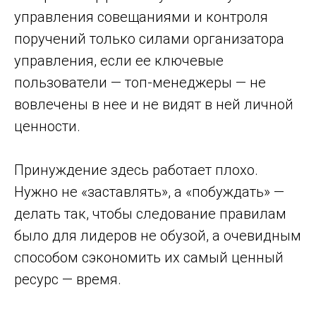
управления совещаниями и контроля
поручений только силами организатора
управления, если ее ключевые
пользователи — топ-менеджеры — не
вовлечены в нее и не видят в ней личной
ценности.
Принуждение здесь работает плохо.
Нужно не «заставлять», а «побуждать» —
делать так, чтобы следование правилам
было для лидеров не обузой, а очевидным
способом сэкономить их самый ценный
ресурс — время.