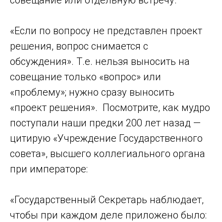
«Если по вопросу не представлен проект
решения, вопрос снимается с
обсуждения». Т.е. нельзя выносить на
совещание только «вопрос» или
«проблему»; нужно сразу выносить
«проект решения». Посмотрите, как мудро
поступали наши предки 200 лет назад —
цитирую «Учреждение Государственного
совета», высшего коллегиального органа
при императоре:
«Государственный Секретарь наблюдает,
чтобы при каждом деле приложено было: