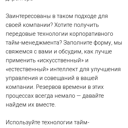
Заинтересованы в таком подходе для
своей компании? Хотите получить
передовые технологии корпоративного
тайм-менеджмента? Заполните форму, мы
свяжемся с вами и обсудим, как лучше
применить «искусственный» и
«естественный» интеллект для улучшения
управления и совещаний в вашей
компании. Резервов времени в этих
процессах всегда немало — давайте
найдем их вместе.
Используйте технологии тайм-