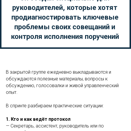
руководителей, которые хотят
продиагностировать ключевые
проблемы своих совещаний и
контроля исполнения поручений
В закрытой группе ежедневно выкладываются и
обсуждаются полезные материалы, вопросы к
обсуждению, голосовалки и живой управленческий
опыт.
В спринте разбираем практические ситуации:
1. Кто и как ведёт протокол
— Секретарь, ассистент, руководитель или по