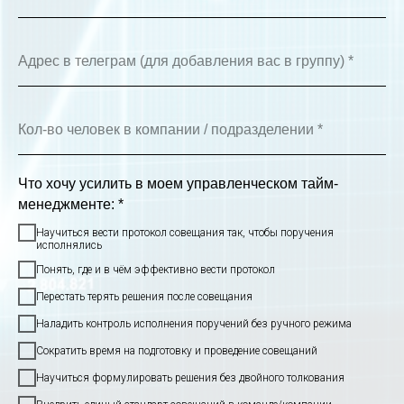
Что хочу усилить в моем управленческом тайм-
менеджменте: *
Научиться вести протокол совещания так, чтобы поручения
исполнялись
Понять, где и в чём эффективно вести протокол
Перестать терять решения после совещания
Наладить контроль исполнения поручений без ручного режима
Сократить время на подготовку и проведение совещаний
Научиться формулировать решения без двойного толкования