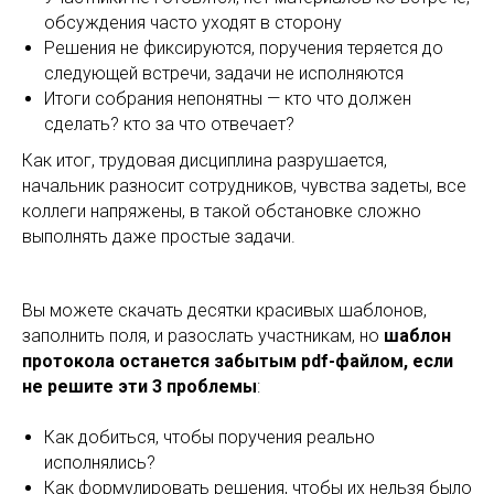
обсуждения часто уходят в сторону
Решения не фиксируются, поручения теряется до
следующей встречи, задачи не исполняются
Итоги собрания непонятны — кто что должен
сделать? кто за что отвечает?
Как итог, трудовая дисциплина разрушается,
начальник разносит сотрудников, чувства задеты, все
коллеги напряжены, в такой обстановке сложно
выполнять даже простые задачи.
Вы можете скачать десятки красивых шаблонов,
заполнить поля, и разослать участникам, но
шаблон
протокола останется забытым pdf-файлом, если
не решите эти 3 проблемы
:
Как добиться, чтобы поручения реально
исполнялись?
Как формулировать решения, чтобы их нельзя было