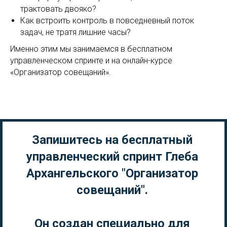
трактовать двояко?
Как встроить контроль в повседневный поток
задач, не тратя лишние часы?
Именно этим мы занимаемся в бесплатном
управленческом спринте и на онлайн-курсе
«Организатор совещаний».
Запишитесь на бесплатный
управленческий спринт Глеба
Архангельского "Организатор
совещаний".
Он создан специально для