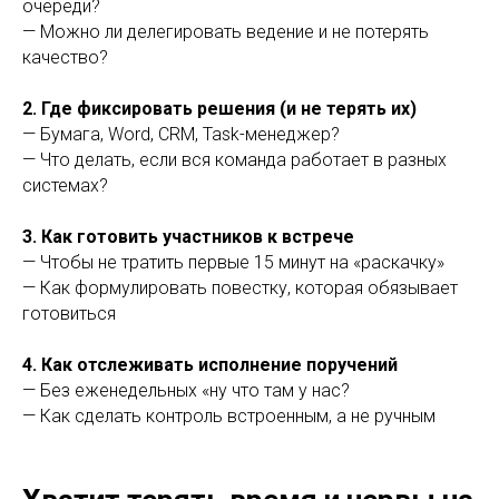
очереди?
— Можно ли делегировать ведение и не потерять
качество?
2. Где фиксировать решения (и не терять их)
— Бумага, Word, CRM, Task-менеджер?
— Что делать, если вся команда работает в разных
системах?
3. Как готовить участников к встрече
— Чтобы не тратить первые 15 минут на «раскачку»
— Как формулировать повестку, которая обязывает
готовиться
4. Как отслеживать исполнение поручений
— Без еженедельных «ну что там у нас?
— Как сделать контроль встроенным, а не ручным