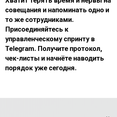
Хватит терять время и нервы на
совещания и напоминать одно и
то же сотрудниками.
Присоединяйтесь к
управленческому спринту в
Telegram. Получите протокол,
чек-листы и начнёте наводить
порядок уже сегодня.