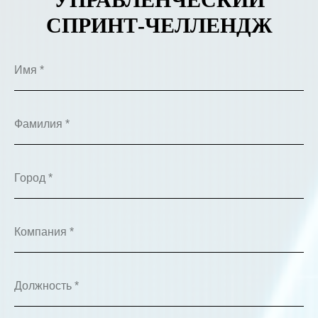
СПРИНТ-ЧЕЛЛЕНДЖ