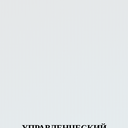
УПРАВЛЕНЧЕСКИЙ