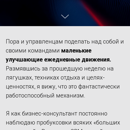
Пора и управленцам поделать над собой и
своими командами
маленькие
улучшающие ежедневные движения.
Размявшись за прошедшую неделю на
лягушках, техниках отдыха и целях-
ценностях, я вижу, что это фантастически
работоспособный механизм.
Я как бизнес-консультант постоянно
наблюдаю пробуксовки всяких «больших