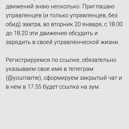
движений знаю несколько. Приглашаю
управленцев (и только управленцев, без
обид) завтра, во вторник 20 января, с 18.00
до 18.20 эти движения обсудить и
зарядить в своей управленческой жизни.
Регистрируемся по ссылке, обязательно
указываем свое имя в телеграм
(@yourname), сформируем закрытый чат и
в нем в 17.55 будет ссылка на зум.