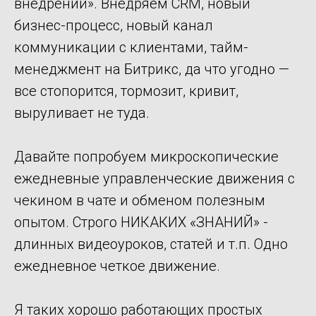
внедрений». Внедряем CRM, новый
бизнес-процесс, новый канал
коммуникации с клиентами, тайм-
менеджмент на Битрикс, да что угодно —
все стопорится, тормозит, кривит,
выруливает не туда.
Давайте попробуем микроскопические
ежедневные управленческие движения с
чекином в чате и обменом полезным
опытом. Строго НИКАКИХ «ЗНАНИЙ» -
длинных видеоуроков, статей и т.п. Одно
ежедневное четкое движение.
Я таких хорошо работающих простых