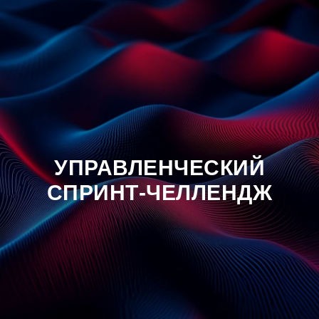
УПРАВЛЕНЧЕСКИЙ
СПРИНТ-ЧЕЛЛЕНДЖ