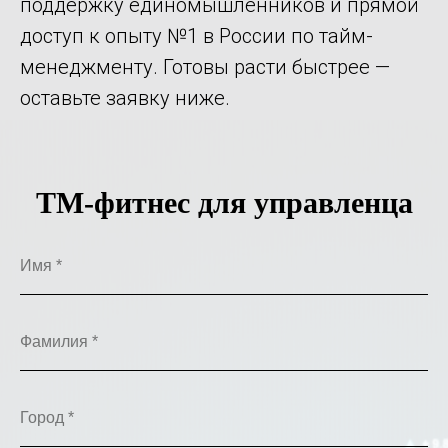
поддержку единомышленников и прямой
доступ к опыту №1 в России по тайм-
менеджменту. Готовы расти быстрее —
оставьте заявку ниже.
ТМ-фитнес для управленца