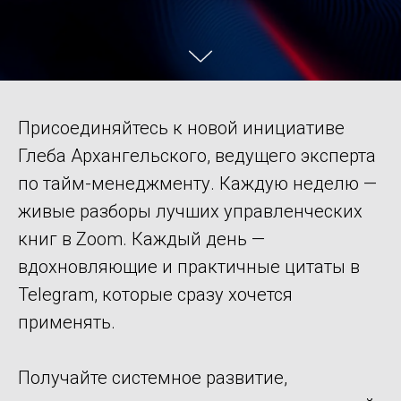
Присоединяйтесь к новой инициативе
Глеба Архангельского, ведущего эксперта
по тайм-менеджменту. Каждую неделю —
живые разборы лучших управленческих
книг в Zoom. Каждый день —
вдохновляющие и практичные цитаты в
Telegram, которые сразу хочется
применять.
Получайте системное развитие,