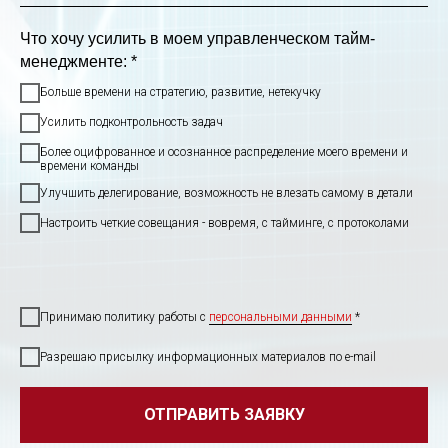
Что хочу усилить в моем управленческом тайм-
менеджменте: *
Больше времени на стратегию, развитие, нетекучку
Усилить подконтрольность задач
Более оцифрованное и осознанное распределение моего времени и
времени команды
Улучшить делегирование, возможность не влезать самому в детали
Настроить четкие совещания - вовремя, с тайминге, с протоколами
Принимаю политику работы с
персональными данными
*
Разрешаю присылку информационных материалов по e-mail
ОТПРАВИТЬ ЗАЯВКУ