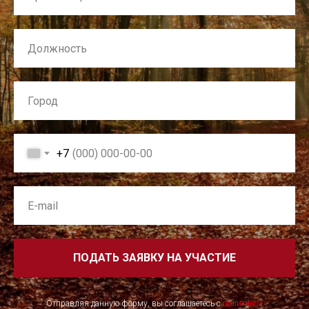
+7
ПОДАТЬ ЗАЯВКУ НА УЧАСТИЕ
Отправляя данную форму, вы соглашаетесь с
политикой