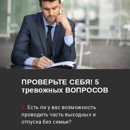
ПРОВЕРЬТЕ СЕБЯ! 5
тревожных ВОПРОСОВ
1.
Есть ли у вас возможность
проводить часть выходных и
отпуска без семьи?