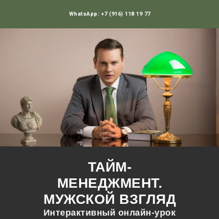
WhatsApp: +7 (916) 118 19 77
ТАЙМ-
МЕНЕДЖМЕНТ.
МУЖСКОЙ ВЗГЛЯД
Интерактивный онлайн-урок