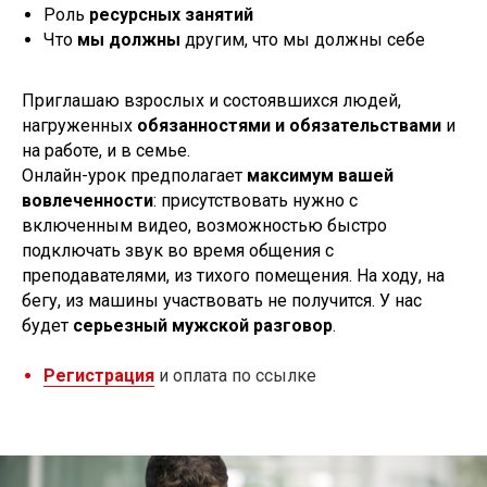
Роль
ресурсных занятий
Что
мы должны
другим, что мы должны себе
Приглашаю взрослых и состоявшихся людей,
нагруженных
обязанностями и обязательствами
и
на работе, и в семье.
Онлайн-урок предполагает
максимум вашей
вовлеченности
: присутствовать нужно с
включенным видео, возможностью быстро
подключать звук во время общения с
преподавателями, из тихого помещения. На ходу, на
бегу, из машины участвовать не получится. У нас
будет
серьезный мужской разговор
.
Регистрация
и оплата по ссылке