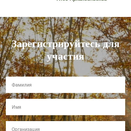
Зарегистрируйтесь для
участия