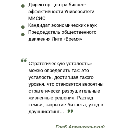
Директор Центра бизнес-
эффективности Университета
МИСИС
Кандидат экономических наук
Председатель общественного
движения Лига «Время»
Стратегическую усталость»
можно определить так: это
усталость, достигшая такого
уровня, что становятся вероятны
стратегически разрушительные
жизненные решения. Распад
семьи, закрытие бизнеса, уход в
дауншифтинг…
Глеб Архангельский