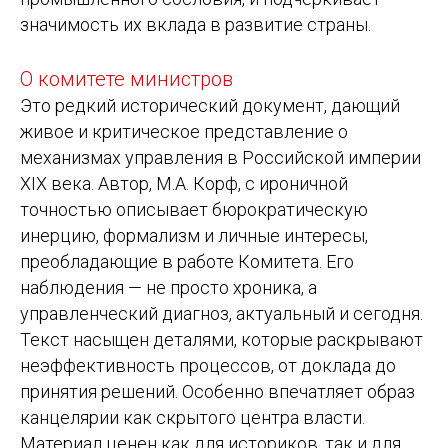
значимость их вклада в развитие страны.
О комитете министров
Это редкий исторический документ, дающий
живое и критическое представление о
механизмах управления в Российской империи
XIX века. Автор, М.А. Корф, с ироничной
точностью описывает бюрократическую
инерцию, формализм и личные интересы,
преобладающие в работе Комитета. Его
наблюдения — не просто хроника, а
управленческий диагноз, актуальный и сегодня.
Текст насыщен деталями, которые раскрывают
неэффективность процессов, от доклада до
принятия решений. Особенно впечатляет образ
канцелярии как скрытого центра власти.
Материал ценен как для историков, так и для